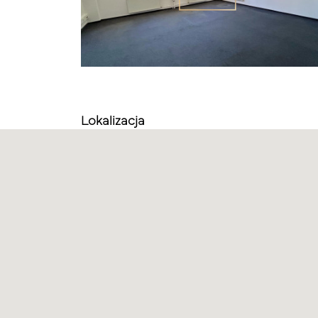
Lokalizacja