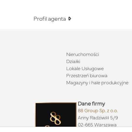
Profil agenta
Nieruchomości
Działki
Lokale Usługowe
Przestrzeń biurowa
Magazyny i hale produkcyjne
Dane firmy
88 Group Sp. z o.o.
Anny Radziwiłł 5/9
02-665 Warszawa