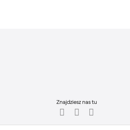
Znajdziesz nas tu