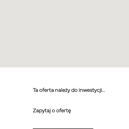
Ta oferta należy do inwestycji…
Zapytaj o ofertę