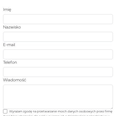
Imię
Nazwisko
E-mail
Telefon
Wiadomość
Wyrażam zgodę na przetwarzanie moich danych osobowych przez firmę