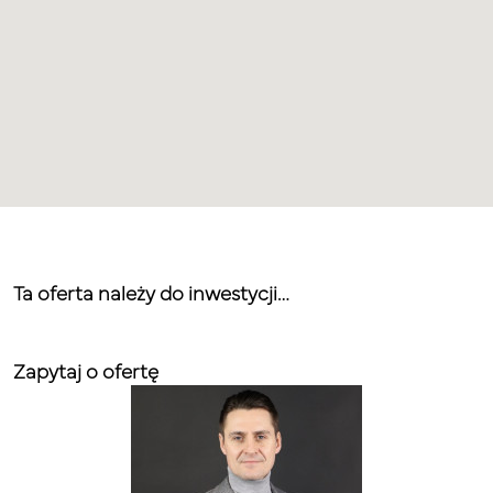
Ta oferta należy do inwestycji…
Zapytaj o ofertę