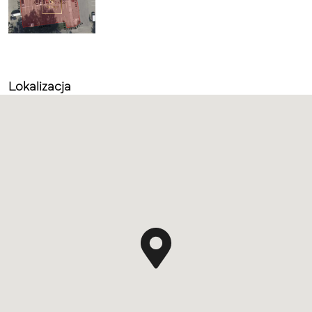
Lokalizacja