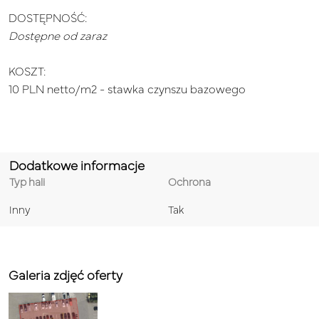
DOSTĘPNOŚĆ:
Dostępne od zaraz
KOSZT:
10 PLN netto/m2 - stawka czynszu bazowego
Dodatkowe informacje
Typ hali
Ochrona
Inny
Tak
Galeria zdjęć oferty