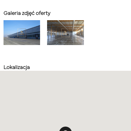
Galeria zdjęć oferty
Lokalizacja