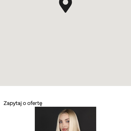
Zapytaj o ofertę