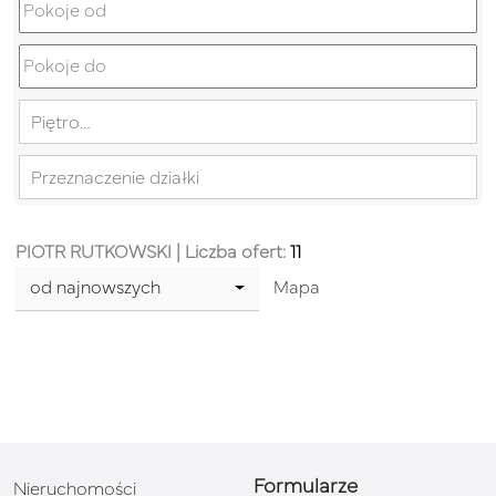
Piętro…
Przeznaczenie działki
PIOTR RUTKOWSKI
| Liczba ofert:
11
od najnowszych
Mapa
Formularze
Nieruchomości