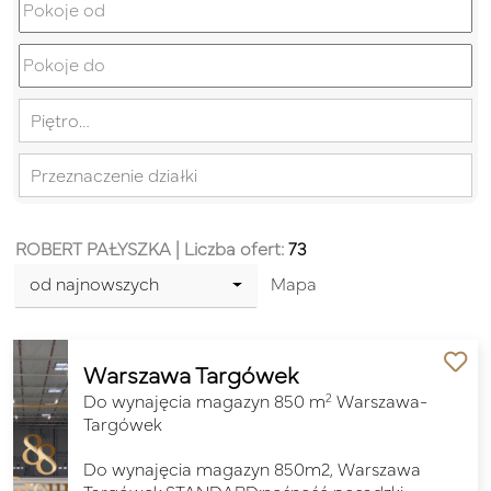
Piętro…
Przeznaczenie działki
ROBERT PAŁYSZKA
| Liczba ofert:
73
od najnowszych
Mapa
Warszawa Targówek
2
Do wynajęcia magazyn 850 m
Warszawa-
Targówek
Do wynajęcia magazyn 850m2, Warszawa