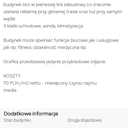
budynek stoi w pierwszej linii zabudowy co znacznie
ułatwia reklamę przy głównej trasie oraz tuż przy samym
węźle
3 klatki schodowe, winda, klimatyzacja
Budynek może spełniać funkcje biurowe jak i usługowe
jak np. fitness. działalność medyczna itp.
Grafika przedstawia jedynie przykładowe zdjęcie.
KOSZTY:
70 PLN /m2 netto - miesięczny czynsz najmu
media
Dodatkowe informacje
Stan budynku
Droga dojazdowa