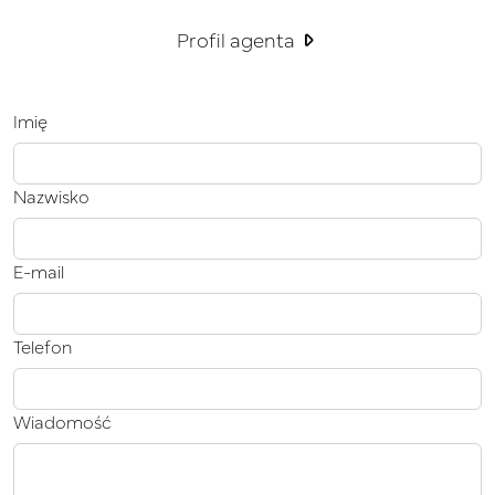
Profil agenta
Imię
Nazwisko
E-mail
Telefon
Wiadomość