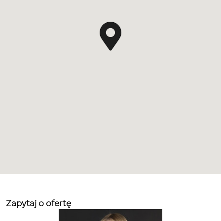
Zapytaj o ofertę