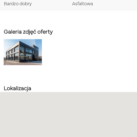
Bardzo dobry
Asfaltowa
Galeria zdjęć oferty
Lokalizacja