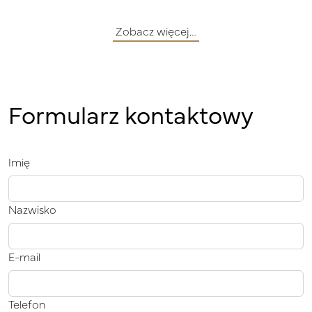
Zobacz więcej…
Formularz kontaktowy
Imię
Nazwisko
E-mail
Telefon