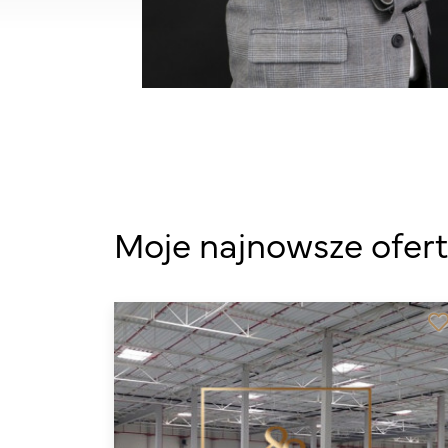
Moje najnowsze ofer