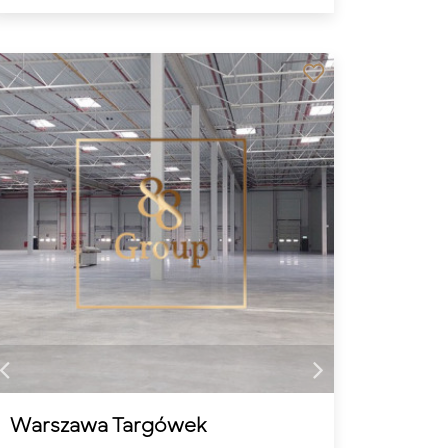
Warszawa Targówek