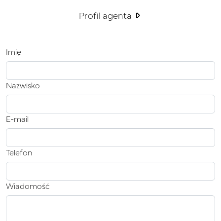
Profil agenta
Imię
Nazwisko
E-mail
Telefon
Wiadomość