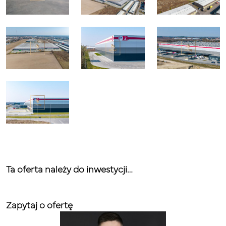
Ta oferta należy do inwestycji…
Zapytaj o ofertę